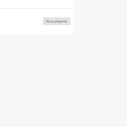
Nový příspěvek