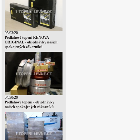
05/03/20
Podlahové topení RENOVA
ORIGINAL - objednávky našich
spokojených zákazníků
04/30/20
Podlahové topení - objednávky
našich spokojených zákazníků