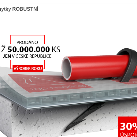
hytky ROBUSTNÍ