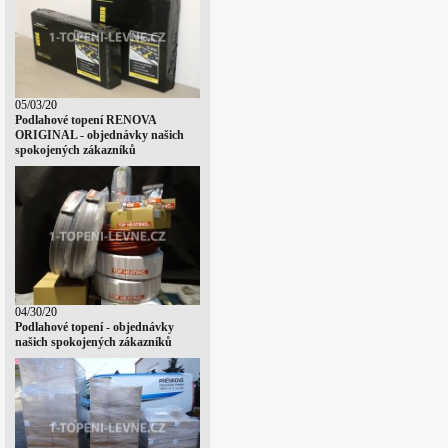
05/03/20
Podlahové topení RENOVA
ORIGINAL - objednávky našich
spokojených zákazníků
04/30/20
Podlahové topení - objednávky
našich spokojených zákazníků