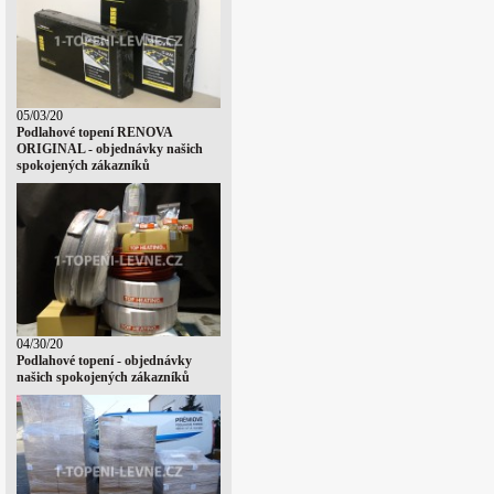
05/03/20
Podlahové topení RENOVA
ORIGINAL - objednávky našich
spokojených zákazníků
04/30/20
Podlahové topení - objednávky
našich spokojených zákazníků