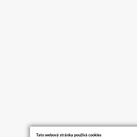
Tato webová stránka používá cookies