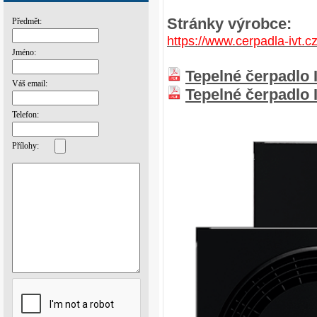
Stránky výrobce:
Předmět:
https://www.cerpadla-ivt.cz
Jméno:
Tepelné čerpadlo 
Váš email:
Tepelné čerpadlo 
Telefon:
Přílohy: