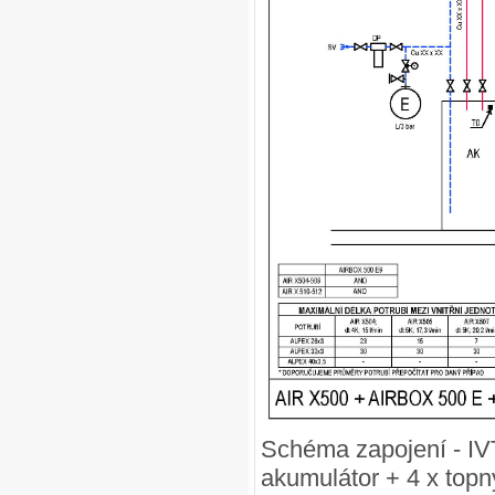
Schéma zapojení - IV
akumulátor + 4 x topn