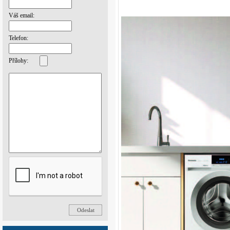
Váš email:
Telefon:
Přílohy: