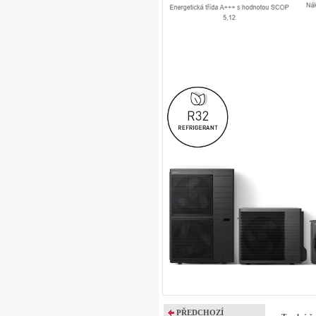
PŘEDCHOZÍ