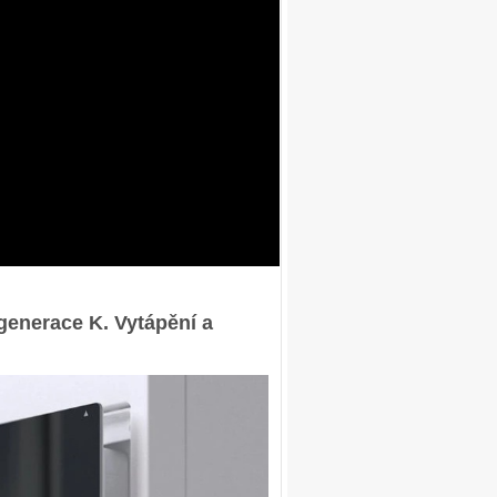
enerace K. Vytápění a