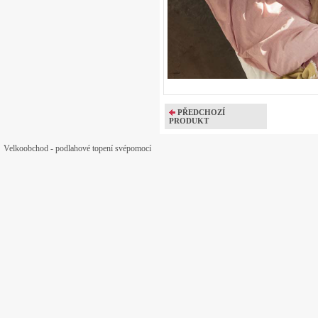
PŘEDCHOZÍ
PRODUKT
Velkoobchod - podlahové topení svépomocí