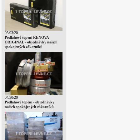
05/03/20
Podlahové topení RENOVA
ORIGINAL - objednávky našich
spokojených zákazníků
04/30/20
Podlahové topení - objednávky
našich spokojených zákazníků